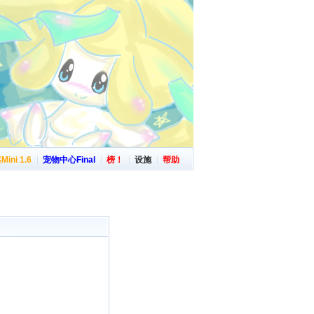
ni 1.6
宠物中心Final
榜！
设施
帮助