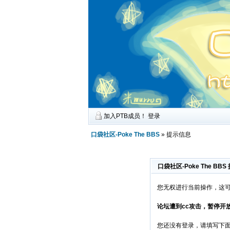
加入PTB成员！
登录
口袋社区-Poke The BBS
» 提示信息
口袋社区-Poke The BB
您无权进行当前操作，这
论坛遭到cc攻击，暂停开
您还没有登录，请填写下