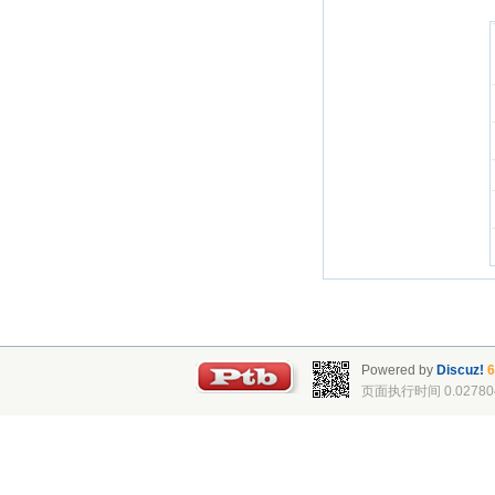
Powered by
Discuz!
6
页面执行时间 0.02780