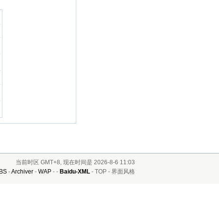
当前时区 GMT+8, 现在时间是 2026-8-6 11:03
BBS
-
Archiver
-
WAP
-
-
Baidu-XML
-
TOP
-
界面风格