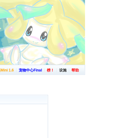
ni 1.6
宠物中心Final
榜！
设施
帮助