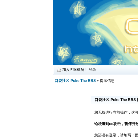
加入PTB成员！
登录
口袋社区-Poke The BBS
» 提示信息
口袋社区-Poke The BB
您无权进行当前操作，这
论坛遭到cc攻击，暂停开
您还没有登录，请填写下