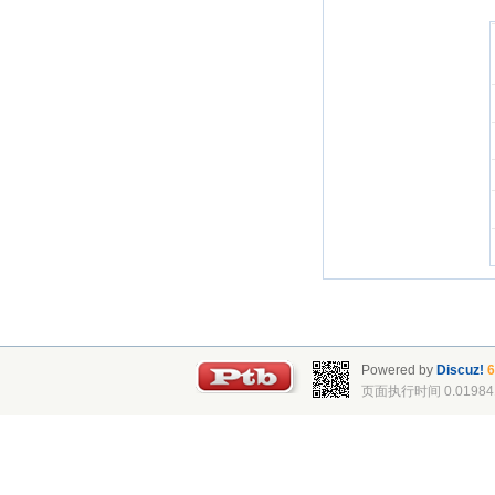
Powered by
Discuz!
6
页面执行时间 0.01984