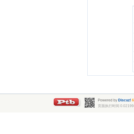
Powered by
Discuz!
6
页面执行时间 0.02199