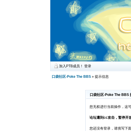
加入PTB成员！
登录
口袋社区-Poke The BBS
» 提示信息
口袋社区-Poke The BB
您无权进行当前操作，这
论坛遭到cc攻击，暂停开
您还没有登录，请填写下