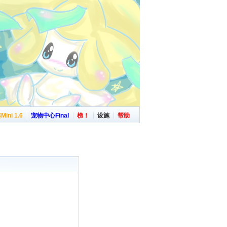
ni 1.6
宠物中心Final
榜！
设施
帮助