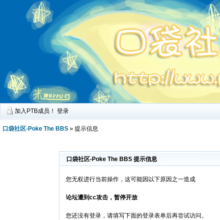
加入PTB成员！
登录
口袋社区-Poke The BBS
» 提示信息
口袋社区-Poke The BBS 提示信息
您无权进行当前操作，这可能因以下原因之一造成
论坛遭到cc攻击，暂停开放
您还没有登录，请填写下面的登录表单后再尝试访问。