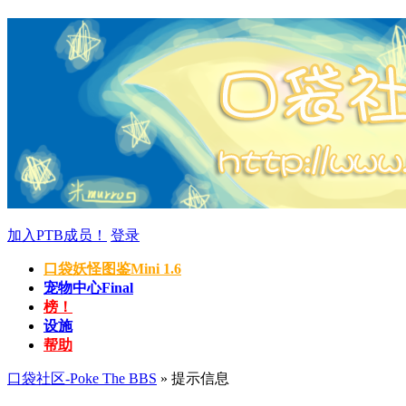
加入PTB成员！
登录
口袋妖怪图鉴Mini 1.6
宠物中心Final
榜！
设施
帮助
口袋社区-Poke The BBS
» 提示信息