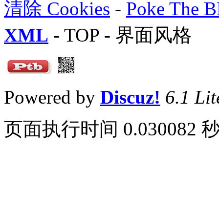
清除 Cookies
-
Poke The 
XML
-
TOP
-
界面风格
Powered by
Discuz!
6.1 Lit
页面执行时间 0.030082 