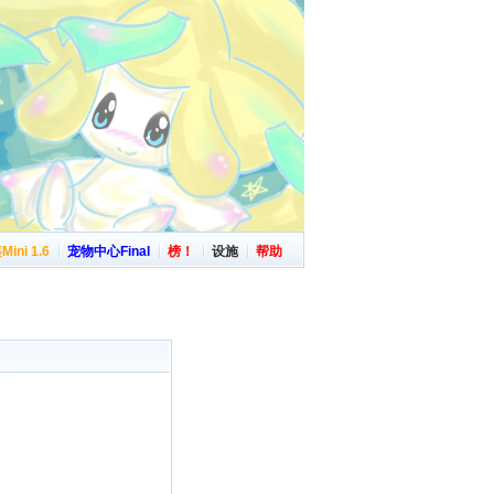
ni 1.6
宠物中心Final
榜！
设施
帮助