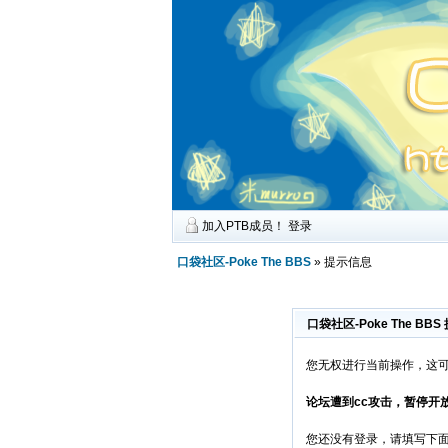
加入PTB成员！
登录
口袋社区-Poke The BBS
» 提示信息
口袋社区-Poke The BB
您无权进行当前操作，这
论坛遭到cc攻击，暂停开
您还没有登录，请填写下