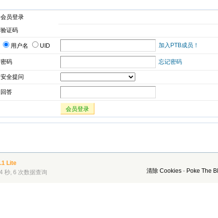
会员登录
验证码
加入PTB成员！
用户名
UID
密码
忘记密码
安全提问
回答
会员登录
.1 Lite
清除 Cookies
-
Poke The 
4 秒, 6 次数据查询