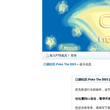
加入PTB成员！
登录
口袋社区-Poke The BBS
» 提示信息
口袋社区-Poke The BB
您无权进行当前操作，这
论坛遭到cc攻击，暂停开
您还没有登录，请填写下