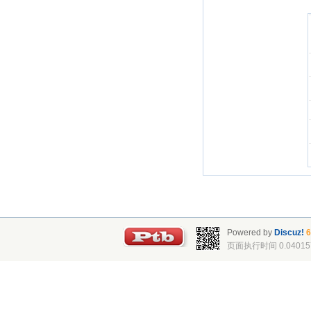
Powered by
Discuz!
6
页面执行时间 0.04015