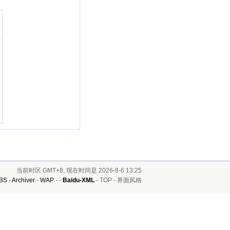
当前时区 GMT+8, 现在时间是 2026-8-6 13:25
BBS
-
Archiver
-
WAP
-
-
Baidu-XML
-
TOP
-
界面风格