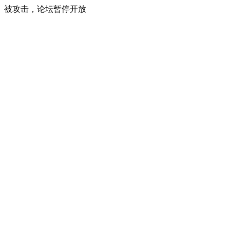
被攻击，论坛暂停开放